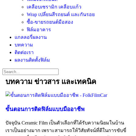
เคลือบเซรามิก เคลือบแก้ว
Wrap เปลี่ยนสีรถยนต์ และกันรอย
ซื้อ-ขายรถยนต์มือสอง
ฟิล์มอาคาร
แกลลอรี่ผลงาน
บทความ
ติดต่อเรา
ผลงานติดตั้งฟิล์ม
บทความ ข่าวสาร และเทคนิค
ขั้นตอนการติดฟิล์มแบบมืออาชีพ
ปัจจุบัน Ceramic Film เป็นตัวเลือกที่ได้รับความนิยมในบ้าน
เราเป็นอย่างมาก เพราะสามารถให้วิสัยทัจน์ที่ดีในการขับขี่