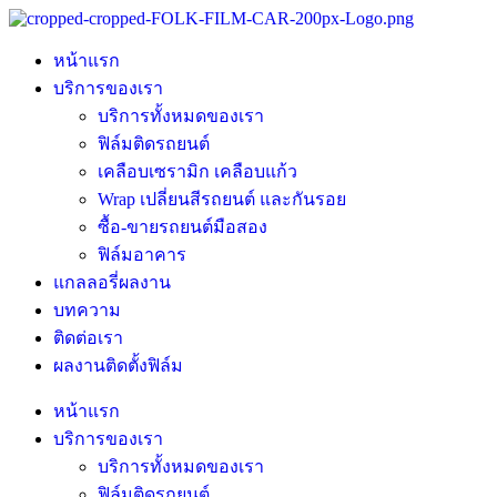
หน้าแรก
บริการของเรา
บริการทั้งหมดของเรา
ฟิล์มติดรถยนต์
เคลือบเซรามิก เคลือบแก้ว
Wrap เปลี่ยนสีรถยนต์ และกันรอย
ซื้อ-ขายรถยนต์มือสอง
ฟิล์มอาคาร
แกลลอรี่ผลงาน
บทความ
ติดต่อเรา
ผลงานติดตั้งฟิล์ม
หน้าแรก
บริการของเรา
บริการทั้งหมดของเรา
ฟิล์มติดรถยนต์