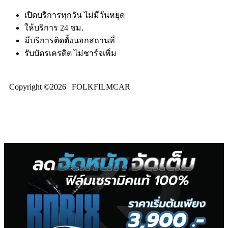
เปิดบริการทุกวัน ไม่มีวันหยุด
ให้บริการ 24 ชม.
มีบริการติดตั้งนอกสถานที่
รับบัตรเครดิต ไม่ชาร์จเพิ่ม
Copyright ©2026 | FOLKFILMCAR