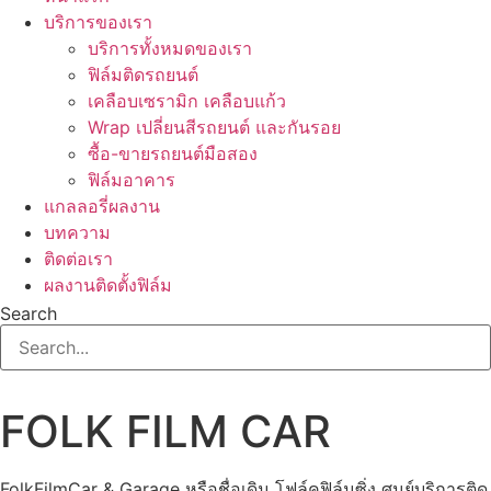
บริการของเรา
บริการทั้งหมดของเรา
ฟิล์มติดรถยนต์
เคลือบเซรามิก เคลือบแก้ว
Wrap เปลี่ยนสีรถยนต์ และกันรอย
ซื้อ-ขายรถยนต์มือสอง
ฟิล์มอาคาร
แกลลอรี่ผลงาน
บทความ
ติดต่อเรา
ผลงานติดตั้งฟิล์ม
Search
FOLK FILM CAR
FolkFilmCar & Garage หรือชื่อเดิม โฟล์คฟิล์มซิ่ง ศูนย์บริการติด