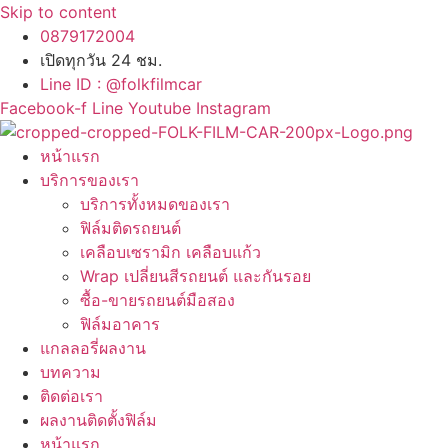
Skip to content
0879172004
เปิดทุกวัน 24 ชม.
Line ID : @folkfilmcar
Facebook-f
Line
Youtube
Instagram
หน้าแรก
บริการของเรา
บริการทั้งหมดของเรา
ฟิล์มติดรถยนต์
เคลือบเซรามิก เคลือบแก้ว
Wrap เปลี่ยนสีรถยนต์ และกันรอย
ซื้อ-ขายรถยนต์มือสอง
ฟิล์มอาคาร
แกลลอรี่ผลงาน
บทความ
ติดต่อเรา
ผลงานติดตั้งฟิล์ม
หน้าแรก