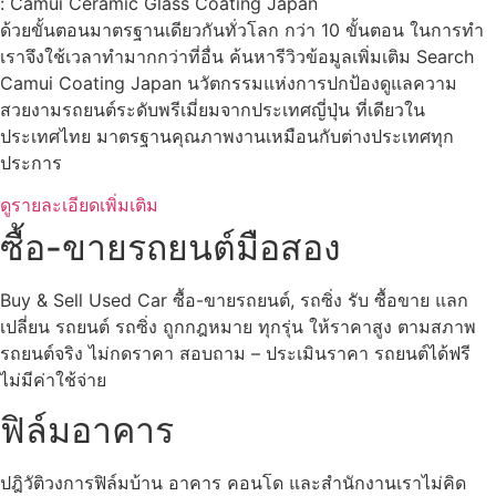
: Camui Ceramic Glass Coating Japan
ด้วยขั้นตอนมาตรฐานเดียวกันทั่วโลก กว่า 10 ขั้นตอน ในการทำ
เราจึงใช้เวลาทำมากกว่าที่อื่น ค้นหารีวิวข้อมูลเพิ่มเติม Search
Camui Coating Japan นวัตกรรมแห่งการปกป้องดูแลความ
สวยงามรถยนต์ระดับพรีเมี่ยมจากประเทศญี่ปุ่น ที่เดียวใน
ประเทศไทย มาตรฐานคุณภาพงานเหมือนกับต่างประเทศทุก
ประการ
ดูรายละเอียดเพิ่มเติม
ซื้อ-ขายรถยนต์มือสอง
Buy & Sell Used Car ซื้อ-ขายรถยนต์, รถซิ่ง รับ ซื้อขาย แลก
เปลี่ยน รถยนต์ รถซิ่ง ถูกกฎหมาย ทุกรุ่น ให้ราคาสูง ตามสภาพ
รถยนต์จริง ไม่กดราคา สอบถาม – ประเมินราคา รถยนต์ได้ฟรี
ไม่มีค่าใช้จ่าย
ฟิล์มอาคาร
ปฎิวัติวงการฟิล์มบ้าน อาคาร คอนโด และสำนักงานเราไม่คิด