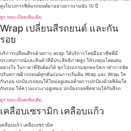
สูงในวงการฟิล์มรถยนต์มาอย่างยาวนานนับ 10 ปี
ดูรายละเอียดเพิ่มเติม
Wrap เปลี่ยนสีรถยนต์ และกัน
รอย
บริการเปลี่ยนสีรถด้วยการ wrap ให้บริการโดยมืออาชีพที่มี
ประสบการณ์และสินค้าที่มีประสิทธิภาพสูง ให้รถคุณโดดเด่น
อย่างใจ ในราคาที่จับต้องได้ ทุกโปรแกรมทุกคอร์สเราทำการขัด
ปรับสภาพผิวรถยนต์ทุกคันก่อนการเริ่มต้น Wrap และ Wrap ใส
กันรอย ปกป้องรถคุณให้ใหม่อยู่เสมอด้วยการปกป้องด้วยฟิล์มใส
กันรอย ให้ความเงาเงาอยู่เสมอ ปกป้องรอยขีดข่วนให้กับสีรถ
ดูรายละเอียดเพิ่มเติม
เคลือบเซรามิก เคลือบแก้ว
เคลือบแก้ว เคลือบเซรามิค