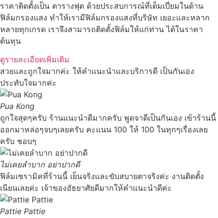
ราคาติดตั้งเป็น ตารางฟุต ด้วยประสบการณ์ที่เต็มเปี่ยมในด้าน
ฟิล์มกรองแสง ทำให้เรามีฟิล์มกรองแสงที่บริษัท เยอะและหลาก
หลายทุกเกรด เราจึงสามารถติดตั้งฟิล์มให้แก่ท่าน ได้ในราคา
ต้นทุน
ดูรายละเอียดเพิ่มเติม
สวยและถูกใจมากค่ะ ให้คำแนะนำและบริการดี เป็นกันเอง
ประทับใจมากค่ะ
Pua Kong
ถูกใจสุดๆครับ ร้านแนะนำดีมากครับ พูดจาดีเป็นกันเอง เข้าร้านนี้
ออกมาหล่อๆจบๆเลยครับ คะแนน 100 ให้ 100 ในทุกๆเรื่องเลย
ครับ ชอบๆ
ไม่เคยลำบาก อย่าปากดี
ฟิล์มเซรามิคที่ร้านนี้ เย็นจริงและขับสบายตาจริงค่ะ งานติดตั้ง
เนียนเลยค่ะ เจ้าของอัธยาศัยดีมากให้คำแนะนำดีค่ะ
Pattie Pattie