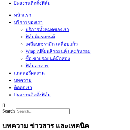
ผลงานติดตั้งฟิล์ม
หน้าแรก
บริการของเรา
บริการทั้งหมดของเรา
ฟิล์มติดรถยนต์
เคลือบเซรามิก เคลือบแก้ว
Wrap เปลี่ยนสีรถยนต์ และกันรอย
ซื้อ-ขายรถยนต์มือสอง
ฟิล์มอาคาร
แกลลอรี่ผลงาน
บทความ
ติดต่อเรา
ผลงานติดตั้งฟิล์ม
Search
บทความ ข่าวสาร และเทคนิค