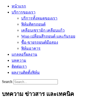
หน้าแรก
บริการของเรา
บริการทั้งหมดของเรา
ฟิล์มติดรถยนต์
เคลือบเซรามิก เคลือบแก้ว
Wrap เปลี่ยนสีรถยนต์ และกันรอย
ซื้อ-ขายรถยนต์มือสอง
ฟิล์มอาคาร
แกลลอรี่ผลงาน
บทความ
ติดต่อเรา
ผลงานติดตั้งฟิล์ม
Search
บทความ ข่าวสาร และเทคนิค