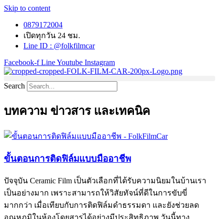
Skip to content
0879172004
เปิดทุกวัน 24 ชม.
Line ID : @folkfilmcar
Facebook-f
Line
Youtube
Instagram
Search
บทความ ข่าวสาร และเทคนิค
ขั้นตอนการติดฟิล์มแบบมืออาชีพ
ปัจจุบัน Ceramic Film เป็นตัวเลือกที่ได้รับความนิยมในบ้านเรา
เป็นอย่างมาก เพราะสามารถให้วิสัยทัจน์ที่ดีในการขับขี่
มากกว่า เมื่อเทียบกับการติดฟิล์มดำธรรมดา และยังช่วยลด
อุณหภูมิในห้องโดยสารได้อย่างมีประสิทธิภาพ วันนี้ทาง