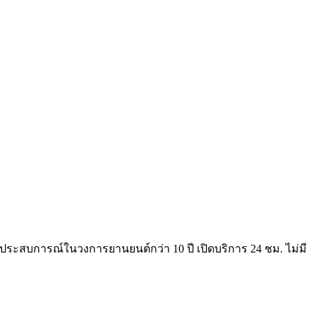
ระสบการณ์ในวงการยานยนต์กว่า 10 ปี เปิดบริการ 24 ชม. ไม่มี