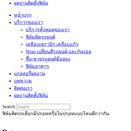
ผลงานติดตั้งฟิล์ม
หน้าแรก
บริการของเรา
บริการทั้งหมดของเรา
ฟิล์มติดรถยนต์
เคลือบเซรามิก เคลือบแก้ว
Wrap เปลี่ยนสีรถยนต์ และกันรอย
ซื้อ-ขายรถยนต์มือสอง
ฟิล์มอาคาร
แกลลอรี่ผลงาน
บทความ
ติดต่อเรา
ผลงานติดตั้งฟิล์ม
Search
ฟิล์มติดรถเลือกมีปรอทหรือไม่ปรอทแบบไหนดีกว่ากัน