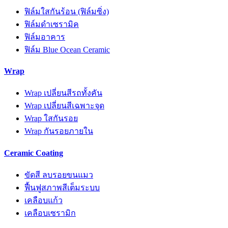
ฟิล์มใสกันร้อน (ฟิล์มซิ่ง)
ฟิล์มดำเซรามิค
ฟิล์มอาคาร
ฟิล์ม Blue Ocean Ceramic
Wrap
Wrap เปลี่ยนสีรถทั้งคัน
Wrap เปลี่ยนสีเฉพาะจุด
Wrap ใสกันรอย
Wrap กันรอยภายใน
Ceramic Coating
ขัดสี ลบรอยขนแมว
ฟื้นฟูสภาพสีเต็มระบบ
เคลือบแก้ว
เคลือบเซรามิก