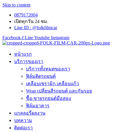
Skip to content
0879172004
เปิดทุกวัน 24 ชม.
Line ID : @folkfilmcar
Facebook-f
Line
Youtube
Instagram
หน้าแรก
บริการของเรา
บริการทั้งหมดของเรา
ฟิล์มติดรถยนต์
เคลือบเซรามิก เคลือบแก้ว
Wrap เปลี่ยนสีรถยนต์ และกันรอย
ซื้อ-ขายรถยนต์มือสอง
ฟิล์มอาคาร
แกลลอรี่ผลงาน
บทความ
ติดต่อเรา