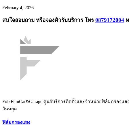
February 4, 2026
สนใจสอบถาม หรือจองคิวรับบริการ โทร
0879172004
ห
FolkFilmCar&Garage ศูนย์บริการติดตั้งและจำหน่ายฟิล์มกรองแ
วันหยุด
ฟิล์มกรองแสง