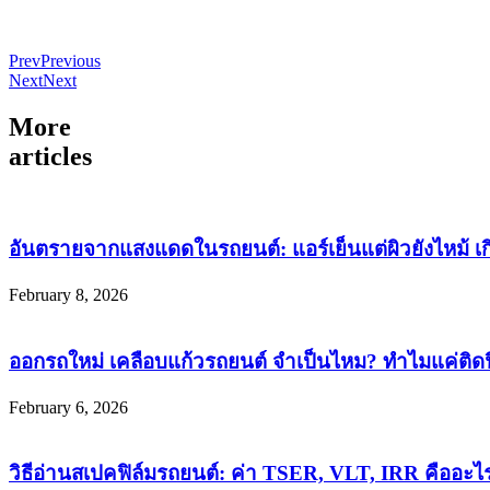
Prev
Previous
Next
Next
More
articles
อันตรายจากแสงแดดในรถยนต์: แอร์เย็นแต่ผิวยังไหม้ เ
February 8, 2026
ออกรถใหม่ เคลือบแก้วรถยนต์ จำเป็นไหม? ทำไมแค่ติดฟิ
February 6, 2026
วิธีอ่านสเปคฟิล์มรถยนต์: ค่า TSER, VLT, IRR คืออะไ