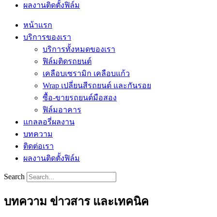
ผลงานติดตั้งฟิล์ม
หน้าแรก
บริการของเรา
บริการทั้งหมดของเรา
ฟิล์มติดรถยนต์
เคลือบเซรามิก เคลือบแก้ว
Wrap เปลี่ยนสีรถยนต์ และกันรอย
ซื้อ-ขายรถยนต์มือสอง
ฟิล์มอาคาร
แกลลอรี่ผลงาน
บทความ
ติดต่อเรา
ผลงานติดตั้งฟิล์ม
Search
บทความ ข่าวสาร และเทคนิค