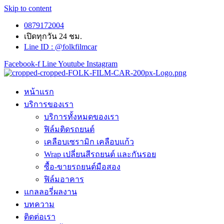
Skip to content
0879172004
เปิดทุกวัน 24 ชม.
Line ID : @folkfilmcar
Facebook-f
Line
Youtube
Instagram
หน้าแรก
บริการของเรา
บริการทั้งหมดของเรา
ฟิล์มติดรถยนต์
เคลือบเซรามิก เคลือบแก้ว
Wrap เปลี่ยนสีรถยนต์ และกันรอย
ซื้อ-ขายรถยนต์มือสอง
ฟิล์มอาคาร
แกลลอรี่ผลงาน
บทความ
ติดต่อเรา