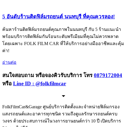
5 อันดับร้านติดฟิล์มรถยนต์ นนทบุรี ที่คุณควรลอง!
ค้นหาร้านติดฟิล์มรถยนต์คุณภาพในนนทบุรี กับ 5 ร้านแนะนำ
พร้อมบริการติดฟิล์มกันร้อนระดับพรีเมียมที่คุณไม่ควรพลาด
โดยเฉพาะ FOLK FILM CAR ที่ให้บริการอย่างมืออาชีพและคุ้ม
ค่า!
อ่านต่อ
สนใจสอบถาม หรือจองคิวรับบริการ โทร
0879172004
หรือ
Line ID : @folkfilmcar
FolkFilmCar&Garage ศูนย์บริการติดตั้งและจำหน่ายฟิล์มกรอง
แสงรถยนต์และอาคารทุกชนิด รวมถึงดูแลรักษารถยนต์ครบ
วงจร ด้วยประสบการณ์ในวงการยานยนต์กว่า 10 ปี เปิดบริการ