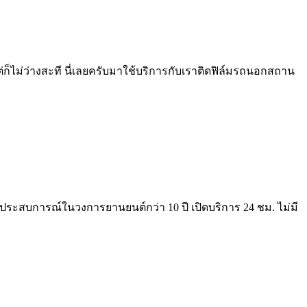
ไม่ว่างสะที นี่เลยครับมาใช้บริการกับเราติดฟิล์มรถนอกสถาน
ระสบการณ์ในวงการยานยนต์กว่า 10 ปี เปิดบริการ 24 ชม. ไม่มี