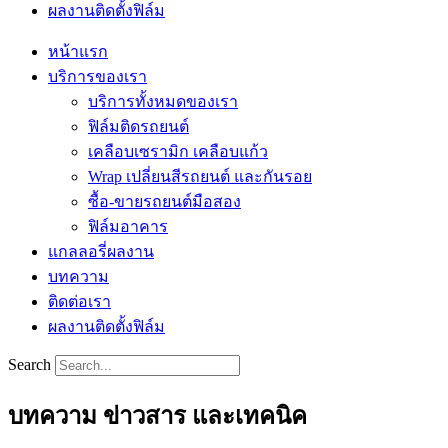
ผลงานติดตั้งฟิล์ม
หน้าแรก
บริการของเรา
บริการทั้งหมดของเรา
ฟิล์มติดรถยนต์
เคลือบเซรามิก เคลือบแก้ว
Wrap เปลี่ยนสีรถยนต์ และกันรอย
ซื้อ-ขายรถยนต์มือสอง
ฟิล์มอาคาร
แกลลอรี่ผลงาน
บทความ
ติดต่อเรา
ผลงานติดตั้งฟิล์ม
Search
บทความ ข่าวสาร และเทคนิค