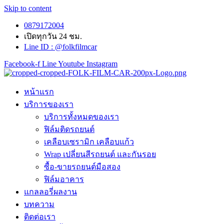
Skip to content
0879172004
เปิดทุกวัน 24 ชม.
Line ID : @folkfilmcar
Facebook-f
Line
Youtube
Instagram
หน้าแรก
บริการของเรา
บริการทั้งหมดของเรา
ฟิล์มติดรถยนต์
เคลือบเซรามิก เคลือบแก้ว
Wrap เปลี่ยนสีรถยนต์ และกันรอย
ซื้อ-ขายรถยนต์มือสอง
ฟิล์มอาคาร
แกลลอรี่ผลงาน
บทความ
ติดต่อเรา