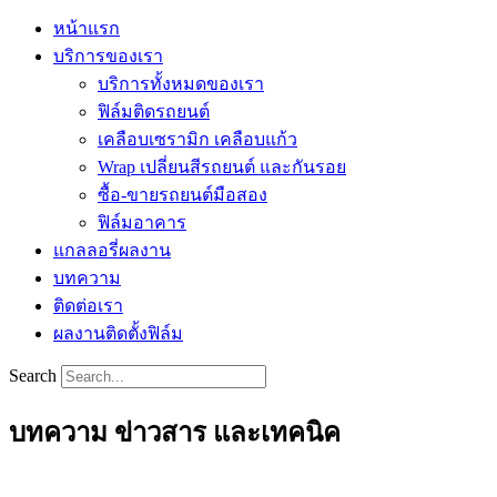
หน้าแรก
บริการของเรา
บริการทั้งหมดของเรา
ฟิล์มติดรถยนต์
เคลือบเซรามิก เคลือบแก้ว
Wrap เปลี่ยนสีรถยนต์ และกันรอย
ซื้อ-ขายรถยนต์มือสอง
ฟิล์มอาคาร
แกลลอรี่ผลงาน
บทความ
ติดต่อเรา
ผลงานติดตั้งฟิล์ม
Search
บทความ ข่าวสาร และเทคนิค