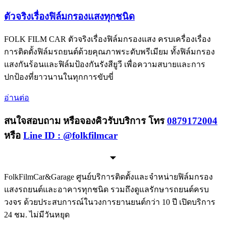
ตัวจริงเรื่องฟิล์มกรองแสงทุกชนิด
FOLK FILM CAR ตัวจริงเรื่องฟิล์มกรองแสง ครบเครื่องเรื่อง
การติดตั้งฟิล์มรถยนต์ด้วยคุณภาพระดับพรีเมียม ทั้งฟิล์มกรอง
แสงกันร้อนและฟิล์มป้องกันรังสียูวี เพื่อความสบายและการ
ปกป้องที่ยาวนานในทุกการขับขี่
อ่านต่อ
สนใจสอบถาม หรือจองคิวรับบริการ โทร
0879172004
หรือ
Line ID : @folkfilmcar
FolkFilmCar&Garage ศูนย์บริการติดตั้งและจำหน่ายฟิล์มกรอง
แสงรถยนต์และอาคารทุกชนิด รวมถึงดูแลรักษารถยนต์ครบ
วงจร ด้วยประสบการณ์ในวงการยานยนต์กว่า 10 ปี เปิดบริการ
24 ชม. ไม่มีวันหยุด